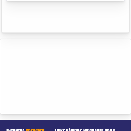
ENCONTRA
BOTUCATU
LINKS RÁPIDOS
NOVIDADES POR E-