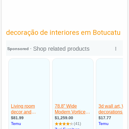
decoração de interiores em Botucatu