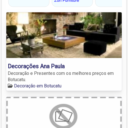
Decorações Ana Paula
Decoração e Presentes com os melhores preços em
Botucatu.
Decoração em Botucatu