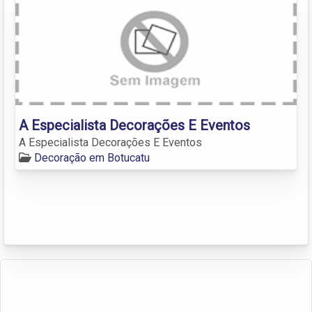
A Especialista Decorações E Eventos
A Especialista Decorações E Eventos
Decoração em Botucatu