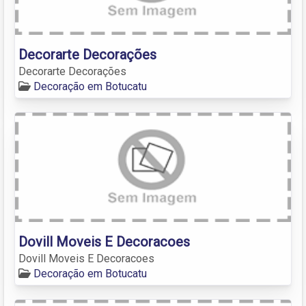
Decorarte Decorações
Decorarte Decorações
Decoração em Botucatu
Dovill Moveis E Decoracoes
Dovill Moveis E Decoracoes
Decoração em Botucatu