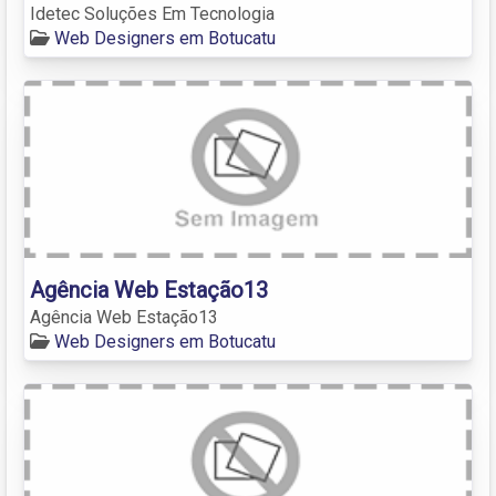
Idetec Soluções Em Tecnologia
Web Designers em Botucatu
Agência Web Estação13
Agência Web Estação13
Web Designers em Botucatu