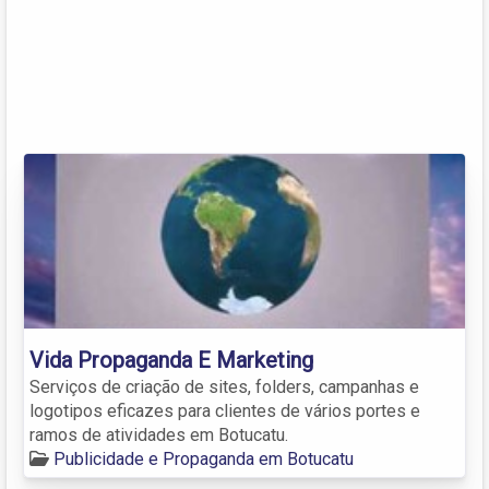
Vida Propaganda E Marketing
Serviços de criação de sites, folders, campanhas e
logotipos eficazes para clientes de vários portes e
ramos de atividades em Botucatu.
Publicidade e Propaganda em Botucatu