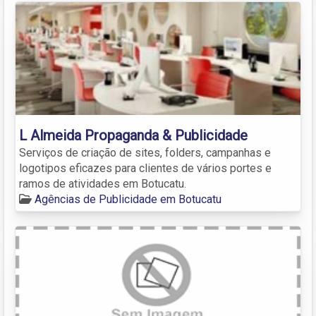
L Almeida Propaganda & Publicidade
Serviços de criação de sites, folders, campanhas e
logotipos eficazes para clientes de vários portes e
ramos de atividades em Botucatu.
Agências de Publicidade em Botucatu