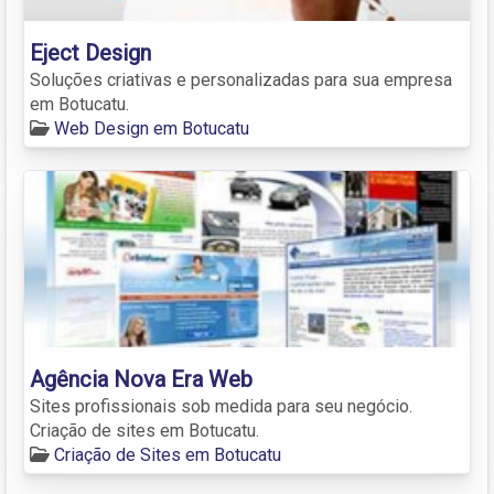
Eject Design
Soluções criativas e personalizadas para sua empresa
em Botucatu.
Web Design em Botucatu
Agência Nova Era Web
Sites profissionais sob medida para seu negócio.
Criação de sites em Botucatu.
Criação de Sites em Botucatu