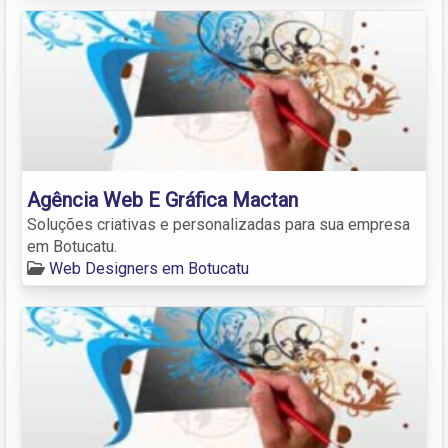
Agência Web E Gráfica Mactan
Soluções criativas e personalizadas para sua empresa
em Botucatu.
Web Designers em Botucatu