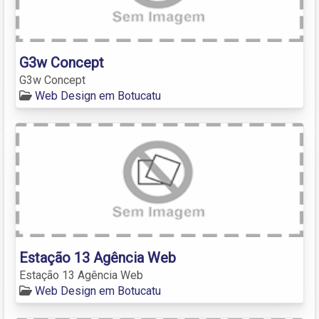
G3w Concept
G3w Concept
Web Design em Botucatu
Estação 13 Agência Web
Estação 13 Agência Web
Web Design em Botucatu