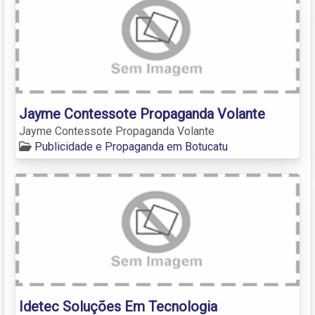
Jayme Contessote Propaganda Volante
Jayme Contessote Propaganda Volante
Publicidade e Propaganda em Botucatu
Idetec Soluções Em Tecnologia