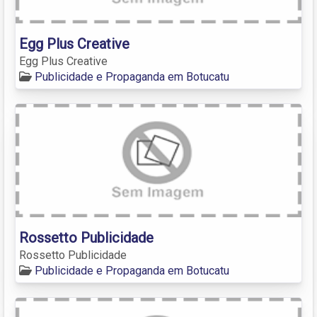
Egg Plus Creative
Egg Plus Creative
Publicidade e Propaganda em Botucatu
Rossetto Publicidade
Rossetto Publicidade
Publicidade e Propaganda em Botucatu