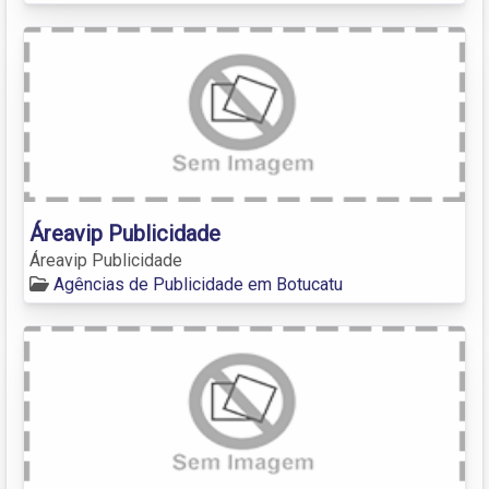
Áreavip Publicidade
Áreavip Publicidade
Agências de Publicidade em Botucatu