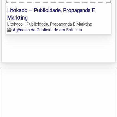
Litokaco – Publicidade, Propaganda E
Markting
Litokaco - Publicidade, Propaganda E Markting
Agências de Publicidade em Botucatu