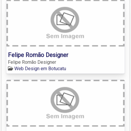
Felipe Romão Designer
Felipe Romão Designer
Web Design em Botucatu