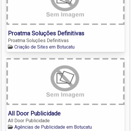
Proatma Soluções Definitivas
Proatma Soluções Definitivas
Criação de Sites em Botucatu
All Door Publicidade
All Door Publicidade
Agências de Publicidade em Botucatu