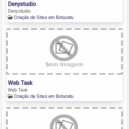
Denystudio
Denystudio
Criação de Sites em Botucatu
Web Task
Web Task
Criação de Sites em Botucatu